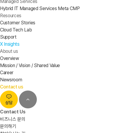
Managed Services
Hybrid IT Managed Services
Meta CMP
Resources
Customer Stories
Cloud Tech Lab
Support
X Insights
About us
Overview
Mission / Vision / Shared Value
Career
Newsroom
Contact us
Contact Us
비즈니스 문의
문의하기