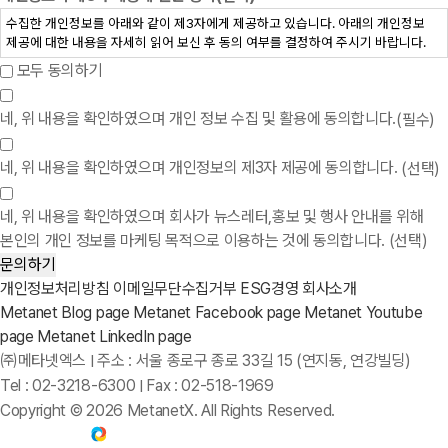
모두 동의하기
네, 위 내용을 확인하였으며 개인 정보 수집 및 활용에 동의합니다.
(필수)
네, 위 내용을 확인하였으며 개인정보의 제3자 제공에 동의합니다.
(선택)
네, 위 내용을 확인하였으며 회사가 뉴스레터,홍보 및 행사 안내를 위해
본인의 개인 정보를 마케팅 목적으로 이용하는 것에 동의합니다.
(선택)
문의하기
개인정보처리방침
이메일무단수집거부
ESG경영
회사소개
Metanet Blog page
Metanet Facebook page
Metanet Youtube
page
Metanet LinkedIn page
㈜메타넷엑스
주소 : 서울 종로구 종로 33길 15 (연지동, 연강빌딩)
I
Tel : 02-3218-6300
Fax : 02-518-1969
I
Copyright © 2026 MetanetX. All Rights Reserved.