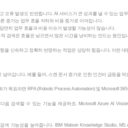
 오류 발생도 빈번합니다. AI 서비스가 큰 성과를 낼 수 있는 업
빠른 증가는 업무 효율 저하와 비용 증가로 이어집니다.
 당연히 업무 효율과 비용 이슈가 발생할 가능성이 많습니다.
전통적 검색은 효율은 낮으면서 많은 시간을 낭비하는 만드는 원인입
사항을 신속하고 정확히 반영하는 작업은 상당히 힘듭니다. 이런 대량
 넘어갑니다. 예를 들어, 스캔 문서 증가로 인한 인건비 급등을 막는
RPA (Robotic Process Automation) 및 Microsoft 3
할 수 있는 기능을 제공하죠. Microsoft Azure AI Vision, 
높여줍니다. IBM Watson Knowledge Studio, MS Azure