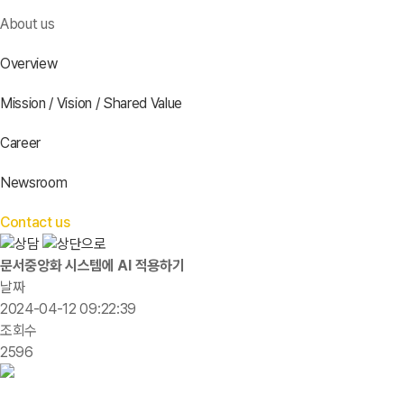
About us
Overview
Mission / Vision / Shared Value
Career
Newsroom
Contact us
문서중앙화 시스템에 AI 적용하기
날짜
2024-04-12 09:22:39
조회수
2596