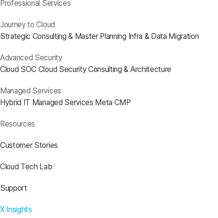
Professional Services
Journey to Cloud
Strategic Consulting & Master Planning
Infra & Data Migration
Advanced Security
Cloud SOC
Cloud Security Consulting & Architecture
Managed Services
Hybrid IT Managed Services
Meta CMP
Resources
Customer Stories
Cloud Tech Lab
Support
X Insights