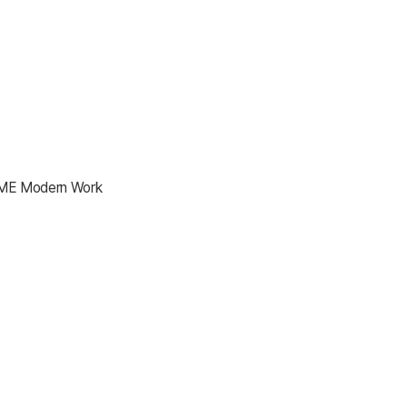
E Modern Work