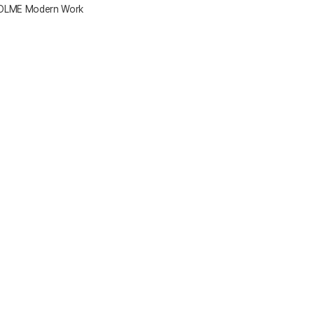
OLME Modern Work