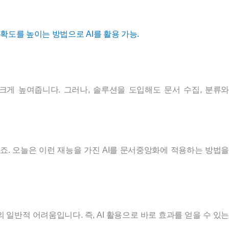
확도를 높이는 방법으로 AI를 활용 가능.
크게 높여줍니다. 그러나, 솔루션을 도입해도 문서 수집, 분류와
있죠. 오늘은 이런 재능을 가진 AI를 문서중앙화에 적용하는 방법을
일반적 어려움입니다. 즉, AI 활용으로 바로 효과를 얻을 수 있는