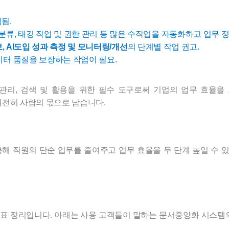
됨.
류, 태깅 작업 및 권한 관리 등 많은 수작업을 자동화하고 업무 정
의 단계별 작업 권고.
보, AI도입 성과 측정 및 모니터링/개선
이터 품질을 보장하는 작업이 필요.
관리, 검색 및 활용을 위한 필수 도구로써 기업의 업무 효율을 
 여전히 사람의 몫으로 남습니다.
통해 직원의 단순 업무를 줄여주고 업무 효율을 두 단계 높일 수 
목표 정리입니다. 아래는 사용 고객들이 말하는 문서중앙화 시스템의 