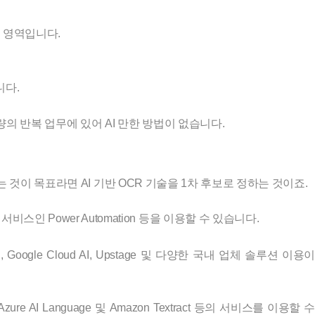
무 영역입니다.
니다.
의 반복 업무에 있어 AI 만한 방법이 없습니다.
 것이 목표라면 AI 기반 OCR 기술을 1차 후보로 정하는 것이죠.
65 서비스인 Power Automation 등을 이용할 수 있습니다.
Google Cloud AI, Upstage 및 다양한 국내 업체 솔루션 이용이
 AI Language 및 Amazon Textract 등의 서비스를 이용할 수