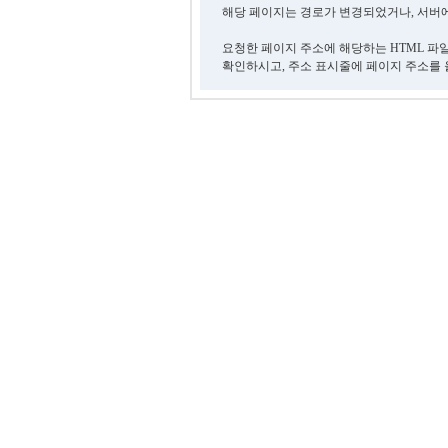
해당 페이지는 경로가 변경되었거나, 서버에
요청한 페이지 주소에 해당하는 HTML 파
확인하시고, 주소 표시줄에 페이지 주소를